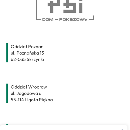
Top
Oddział Poznań
ul. Poznańska 13
62-035 Skrzynki
Oddział Wrocław
ul. Jagodowa 6
55-114 Ligota Piękna
Oddział Bydgoszcz