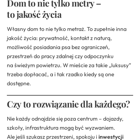
Dom to nie tylko metry –
to jakość życia
Własny dom to nie tylko metraż. To zupełnie inna
jakość życia: prywatność, kontakt z naturą,
możliwość posiadania psa bez ograniczeń,
przestrzeń do pracy zdalnej czy odpoczynku
na świeżym powietrzu. W mieście za takie „luksusy”
trzeba dopłacać, a i tak rzadko kiedy są one
dostępne.
Czy to rozwiązanie dla każdego?
Nie każdy odnajdzie się poza centrum – dojazdy,
szkoły, infrastruktura mogą być wyzwaniem.
Ale jeśli szukasz przestrzeni, spokoju i
inwestycji