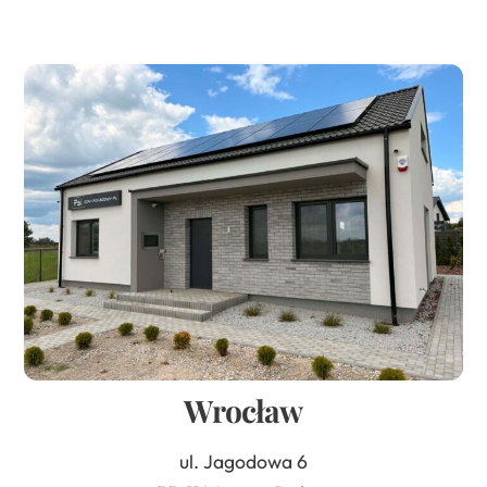
Wrocław
ul. Jagodowa 6