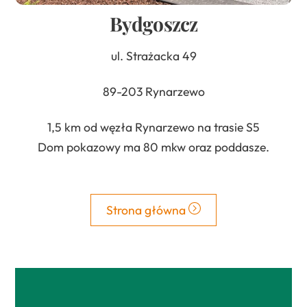
Bydgoszcz
ul. Strażacka 49
89-203 Rynarzewo
1,5 km od węzła Rynarzewo na trasie S5
Dom pokazowy ma 80 mkw oraz poddasze.
Strona główna