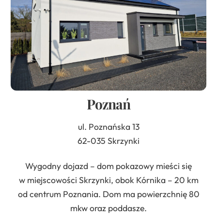
Poznań
ul. Poznańska 13
62-035 Skrzynki
Wygodny dojazd – dom pokazowy mieści się
w miejscowości Skrzynki, obok Kórnika – 20 km
od centrum Poznania. Dom ma powierzchnię 80
mkw oraz poddasze.