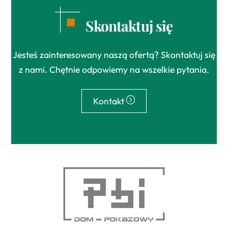
Skontaktuj się
Jesteś zainteresowany naszą ofertą? Skontaktuj się
z nami. Chętnie odpowiemy na wszelkie pytania.
Kontakt
Back
To
Top