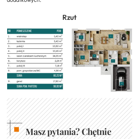
Rzut
Masz pytania? Chętnie